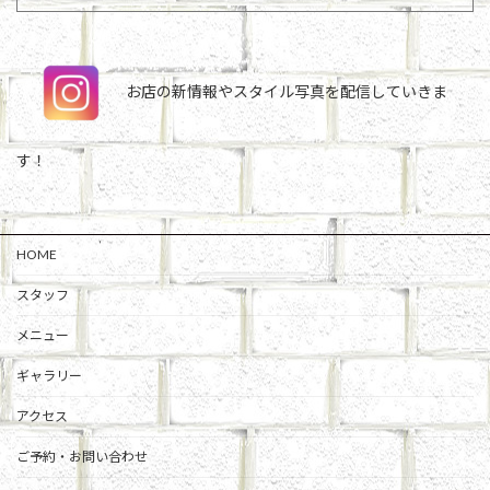
お店の新情報やスタイル写真を配信していきま
す！
HOME
スタッフ
メニュー
ギャラリー
アクセス
ご予約・お問い合わせ