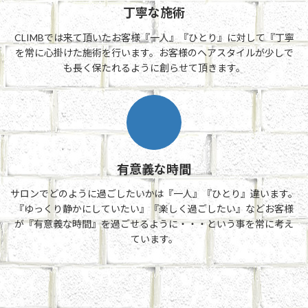
丁寧な施術
CLIMBでは来て頂いたお客様『一人』『ひとり』に対して『丁寧
を常に心掛けた施術を行います。お客様のヘアスタイルが少しで
も長く保たれるように創らせて頂きます。
有意義な時間
サロンでどのように過ごしたいかは『一人』『ひとり』違います。
『ゆっくり静かにしていたい』『楽しく過ごしたい』などお客様
が『有意義な時間』を過ごせるように・・・という事を常に考え
ています。