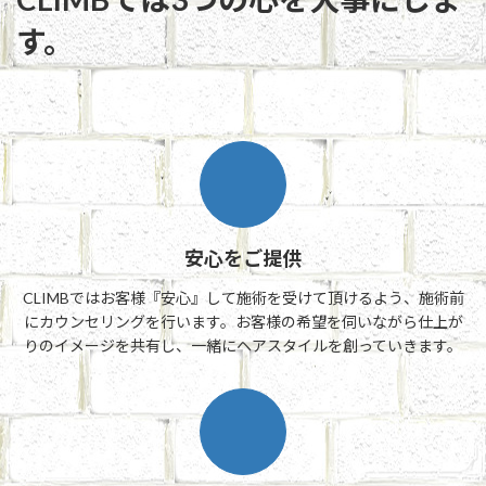
す。
安心をご提供
CLIMBではお客様『安心』して施術を受けて頂けるよう、施術前
にカウンセリングを行います。お客様の希望を伺いながら仕上が
りのイメージを共有し、一緒にヘアスタイルを創っていきます。