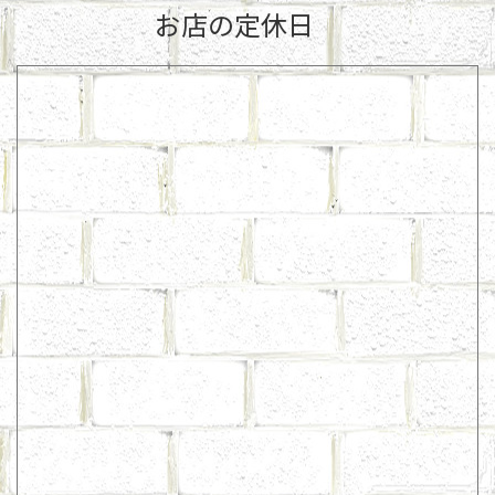
お店の定休日